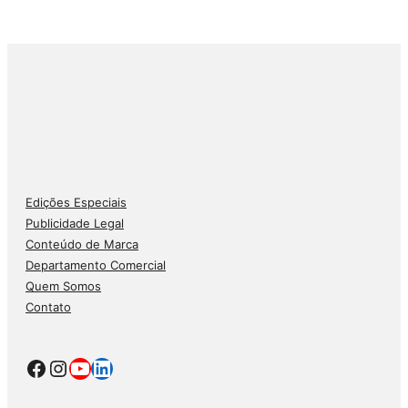
Edições Especiais
Publicidade Legal
Conteúdo de Marca
Departamento Comercial
Quem Somos
Contato
Facebook
Instagram
Youtube
LinkedIn