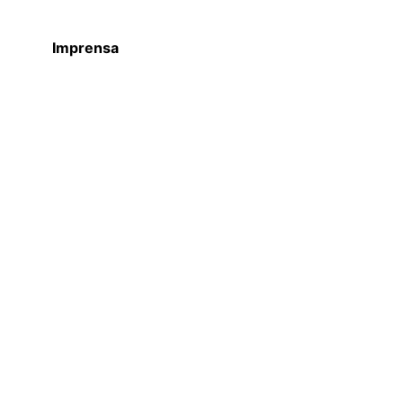
Imprensa