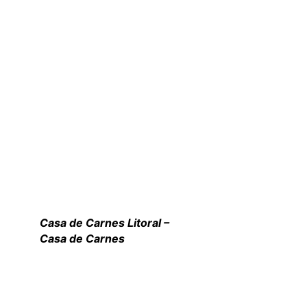
Casa de Carnes Litoral –
Casa de Carnes