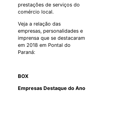
prestações de serviços do
comércio local.
Veja a relação das
empresas, personalidades e
imprensa que se destacaram
em 2018 em Pontal do
Paraná:
BOX
Empresas Destaque do Ano