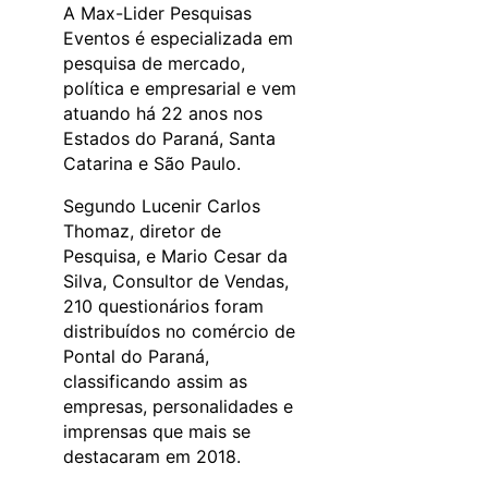
A Max-Lider Pesquisas
Eventos é especializada em
pesquisa de mercado,
política e empresarial e vem
atuando há 22 anos nos
Estados do Paraná, Santa
Catarina e São Paulo.
Segundo Lucenir Carlos
Thomaz, diretor de
Pesquisa, e Mario Cesar da
Silva, Consultor de Vendas,
210 questionários foram
distribuídos no comércio de
Pontal do Paraná,
classificando assim as
empresas, personalidades e
imprensas que mais se
destacaram em 2018.