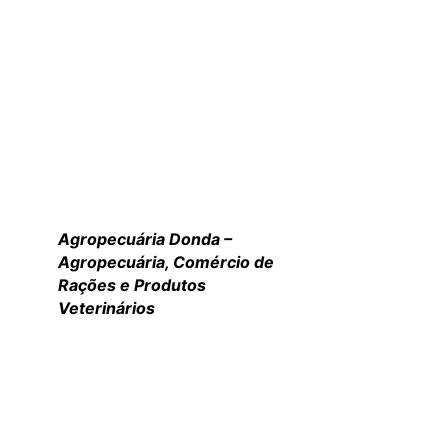
Agropecuária Donda –
Agropecuária, Comércio de
Rações e Produtos
Veterinários