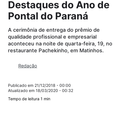
Destaques do Ano de
Pontal do Paraná
A cerimônia de entrega do prêmio de
qualidade profissional e empresarial
aconteceu na noite de quarta-feira, 19, no
restaurante Pachekinho, em Matinhos.
Redação
21/12/2018 - 00:00
18/03/2020 - 00:32