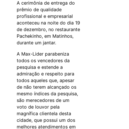
A cerimônia de entrega do
prêmio de qualidade
profissional e empresarial
aconteceu na noite do dia 19
de dezembro, no restaurante
Pachekinho, em Matinhos,
durante um jantar.
A Max-Lider parabeniza
todos os vencedores da
pesquisa e estende a
admiração e respeito para
todos aqueles que, apesar
de não terem alcançado os
mesmo índices da pesquisa,
são merecedores de um
voto de louvor pela
magnífica clientela desta
cidade, que possui um dos
melhores atendimentos em