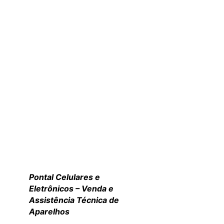
Pontal Celulares e
Eletrônicos – Venda e
Assistência Técnica de
Aparelhos