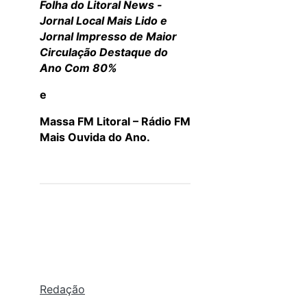
Folha do Litoral News -
Jornal Local Mais Lido e
Jornal Impresso de Maior
Circulação Destaque do
Ano Com 80%
e
Massa FM Litoral – Rádio FM
Mais Ouvida do Ano.
Redação