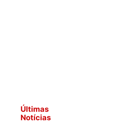
Últimas
Notícias