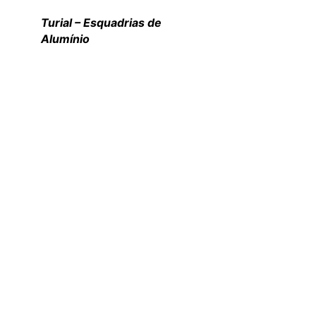
Turial – Esquadrias de
Alumínio