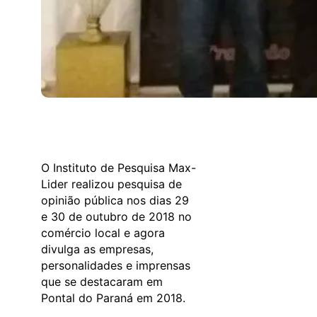
O Instituto de Pesquisa Max-
Lider realizou pesquisa de
opinião pública nos dias 29
e 30 de outubro de 2018 no
comércio local e agora
divulga as empresas,
personalidades e imprensas
que se destacaram em
Pontal do Paraná em 2018.