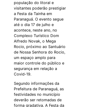
população do litoral e
visitantes poderão prestigiar
a Festa da Tainha em
Paranaguá. O evento segue
até o dia 17 de julho e
acontece, neste ano, no
Complexo Turístico Dom
Alfredo Novak, o Mega
Rocio, próximo ao Santuário
de Nossa Senhora do Rocio,
um espaço amplo para
maior controle do público e
segurança em relação a
Covid-19.
Segundo informações da
Prefeitura de Paranaguá, as
festividades no município
deverão ser retomadas de
forma gradativa. A Festa da