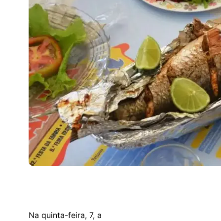
Na quinta-feira, 7, a