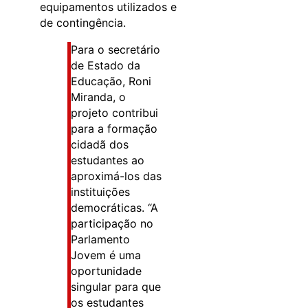
equipamentos utilizados e
de contingência.
Para o secretário
de Estado da
Educação, Roni
Miranda, o
projeto contribui
para a formação
cidadã dos
estudantes ao
aproximá-los das
instituições
democráticas. “A
participação no
Parlamento
Jovem é uma
oportunidade
singular para que
os estudantes