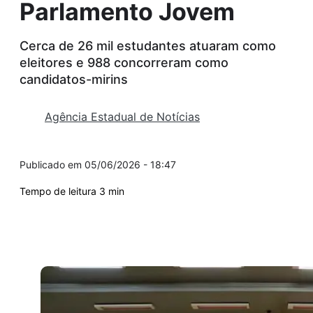
Parlamento Jovem
Cerca de 26 mil estudantes atuaram como
eleitores e 988 concorreram como
candidatos-mirins
Agência Estadual de Notícias
05/06/2026 - 18:47