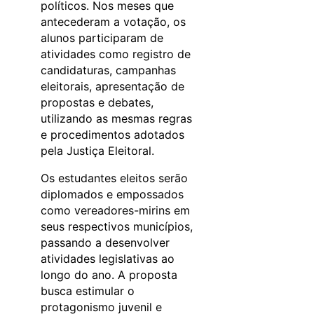
políticos. Nos meses que
antecederam a votação, os
alunos participaram de
atividades como registro de
candidaturas, campanhas
eleitorais, apresentação de
propostas e debates,
utilizando as mesmas regras
e procedimentos adotados
pela Justiça Eleitoral.
Os estudantes eleitos serão
diplomados e empossados
como vereadores-mirins em
seus respectivos municípios,
passando a desenvolver
atividades legislativas ao
longo do ano. A proposta
busca estimular o
protagonismo juvenil e