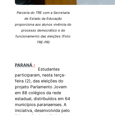
Parceria do TRE com a Secretaria
de Estado da Educação
proporciona aos alunos vivência do
processo democrático e do
funcionamento das eleições (Foto:
TRE-PR)
PARANÁ
-
Estudantes
participaram, nesta terça-
feira (2), das eleições do
projeto Parlamento Jovem
em 88 colégios da rede
estadual, distribuídos em 64
municípios paranaenses. A
iniciativa, desenvolvida pelo