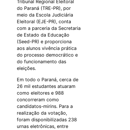
Tribunal Regional Eleitoral
do Paraná (TRE-PR), por
meio da Escola Judiciária
Eleitoral (EJE-PR), conta
com a parceria da Secretaria
de Estado da Educação
(Seed-PR) e proporciona
aos alunos vivência prática
do processo democrático e
do funcionamento das
eleições.
Em todo o Paraná, cerca de
26 mil estudantes atuaram
como eleitores e 988
concorreram como
candidatos-mirins. Para a
realização da votação,
foram disponibilizadas 238
urnas eletrônicas, entre