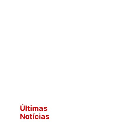
Últimas
Notícias