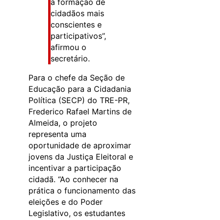
a formação de
cidadãos mais
conscientes e
participativos”,
afirmou o
secretário.
Para o chefe da Seção de
Educação para a Cidadania
Política (SECP) do TRE-PR,
Frederico Rafael Martins de
Almeida, o projeto
representa uma
oportunidade de aproximar
jovens da Justiça Eleitoral e
incentivar a participação
cidadã. “Ao conhecer na
prática o funcionamento das
eleições e do Poder
Legislativo, os estudantes