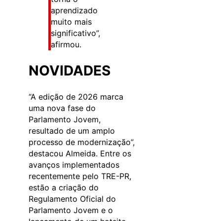
aprendizado
muito mais
significativo”,
afirmou.
NOVIDADES
“A edição de 2026 marca
uma nova fase do
Parlamento Jovem,
resultado de um amplo
processo de modernização”,
destacou Almeida. Entre os
avanços implementados
recentemente pelo TRE-PR,
estão a criação do
Regulamento Oficial do
Parlamento Jovem e o