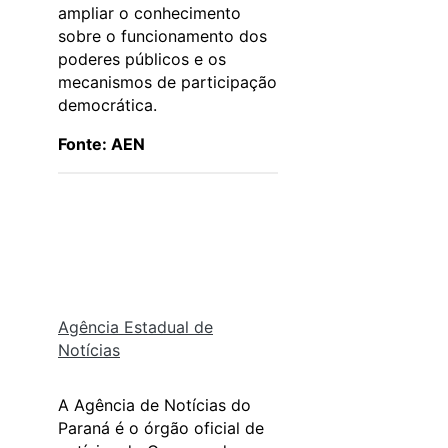
ampliar o conhecimento
sobre o funcionamento dos
poderes públicos e os
mecanismos de participação
democrática.
Fonte: AEN
Agência Estadual de
Notícias
A Agência de Notícias do
Paraná é o órgão oficial de