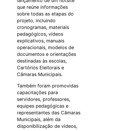
lançamento de um hotsite
que reúne informações
sobre todas as etapas do
projeto, incluindo
cronogramas, materiais
pedagógicos, vídeos
explicativos, manuais
operacionais, modelos de
documentos e orientações
destinadas às escolas,
Cartórios Eleitorais e
Câmaras Municipais.
Também foram promovidas
capacitações para
servidores, professores,
equipes pedagógicas e
representantes das Câmaras
Municipais, além da
disponibilização de vídeos,