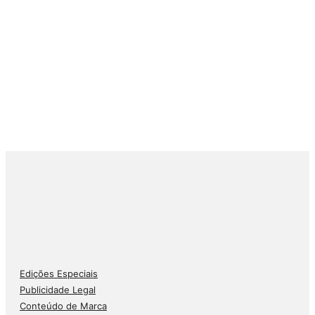
Edições Especiais
Publicidade Legal
Conteúdo de Marca