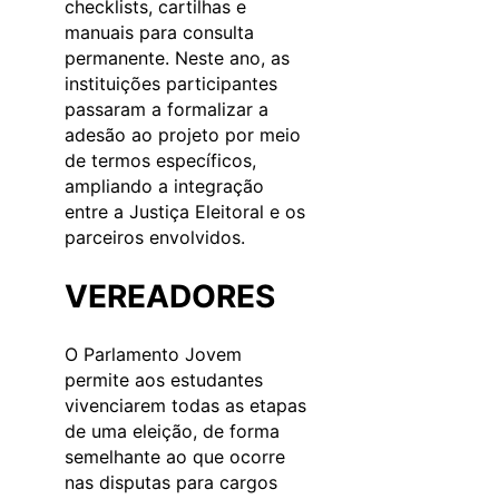
checklists, cartilhas e
manuais para consulta
permanente. Neste ano, as
instituições participantes
passaram a formalizar a
adesão ao projeto por meio
de termos específicos,
ampliando a integração
entre a Justiça Eleitoral e os
parceiros envolvidos.
VEREADORES
O Parlamento Jovem
permite aos estudantes
vivenciarem todas as etapas
de uma eleição, de forma
semelhante ao que ocorre
nas disputas para cargos