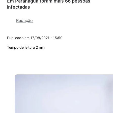
Em Paranaguá foram mais 66 pessoas
infectadas
Redação
17/08/2021 - 15:50