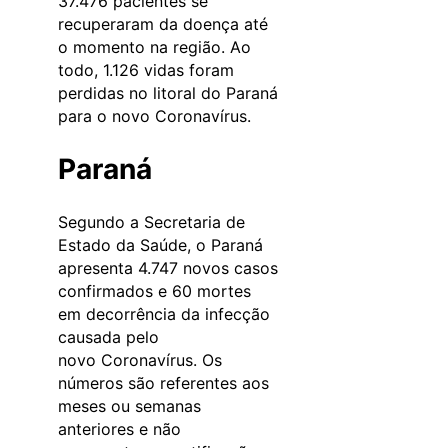
37.476 pacientes se
recuperaram da doença até
o momento na região. Ao
todo, 1.126 vidas foram
perdidas no litoral do Paraná
para o novo Coronavírus.
Paraná
Segundo a Secretaria de
Estado da Saúde, o Paraná
apresenta 4.747 novos casos
confirmados e 60 mortes
em decorrência da infecção
causada pelo
novo Coronavírus. Os
números são referentes aos
meses ou semanas
anteriores e não