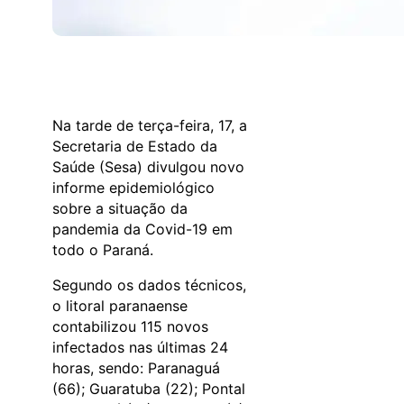
Na tarde de terça-feira, 17, a
Secretaria de Estado da
Saúde (Sesa) divulgou novo
informe epidemiológico
sobre a situação da
pandemia da Covid-19 em
todo o Paraná.
Segundo os dados técnicos,
o litoral paranaense
contabilizou 115 novos
infectados nas últimas 24
horas, sendo: Paranaguá
(66); Guaratuba (22); Pontal