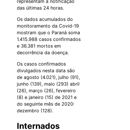
representam a notificação
das últimas 24 horas.
Os dados acumulados do
monitoramento da Covid-19
mostram que o Paraná soma
1.415.988 casos confirmados
e 36.381 mortos em
decorrência da doença.
Os casos confirmados
divulgados nesta data são
de agosto (4.021), julho (91),
junho (139), maio (293) abril
(26), março (26), fevereiro
(8) e janeiro (15) de 2021 e
do seguinte mês de 2020:
dezembro (128).
Internados