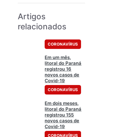
Artigos
relacionados
CORONAVÍRUS
Em um mês,
litoral do Paraná
registrou 16
novos casos de
Covid-19
CORONAVÍRUS
Em dois meses,
litoral do Paraná
registrou 155
novos casos de
Covid-19
CORONAVÍRUS