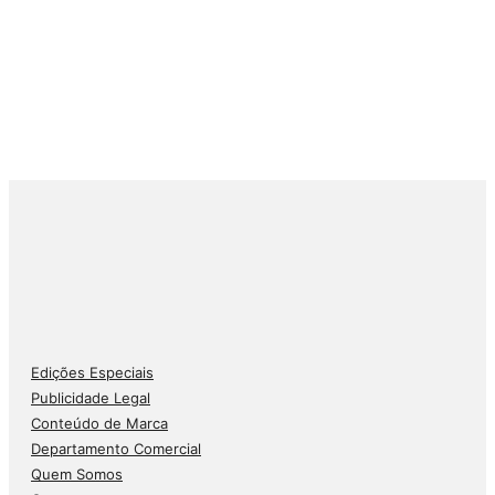
Edições Especiais
Publicidade Legal
Conteúdo de Marca
Departamento Comercial
Quem Somos