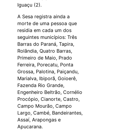
Iguaçu (2).
A Sesa registra ainda a
morte de uma pessoa que
residia em cada um dos
seguintes municípios: Três
Barras do Paraná, Tapira,
Rolândia, Quatro Barras,
Primeiro de Maio, Prado
Ferreira, Porecatu, Ponta
Grossa, Palotina, Paiçandu,
Marialva, Ibiporã, Goioerê,
Fazenda Rio Grande,
Engenheiro Beltrão, Cornélio
Procópio, Cianorte, Castro,
Campo Mourão, Campo
Largo, Cambé, Bandeirantes,
Assaí, Arapongas e
Apucarana.