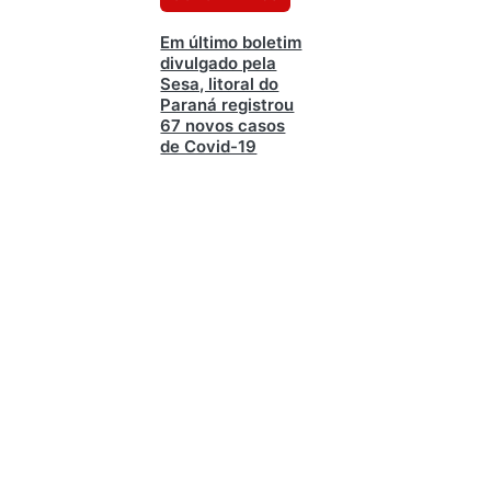
Em último boletim
divulgado pela
Sesa, litoral do
Paraná registrou
67 novos casos
de Covid-19