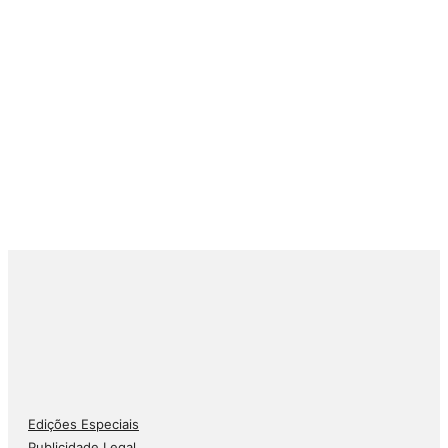
Edições Especiais
Publicidade Legal