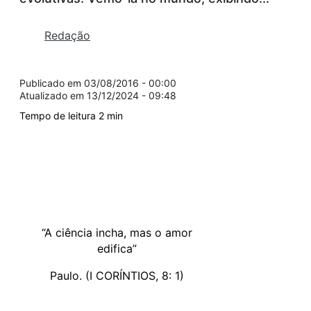
Redação
03/08/2016 - 00:00
13/12/2024 - 09:48
“A ciência incha, mas o amor
edifica”
Paulo. (I CORÍNTIOS, 8: 1)