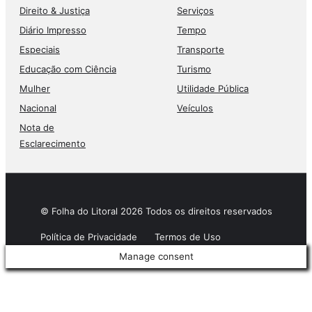
Direito & Justiça
Serviços
Diário Impresso
Tempo
Especiais
Transporte
Educação com Ciência
Turismo
Mulher
Utilidade Pública
Nacional
Veículos
Nota de
Esclarecimento
© Folha do Litoral 2026 Todos os direitos reservados
Política de Privacidade
Termos de Uso
Manage consent