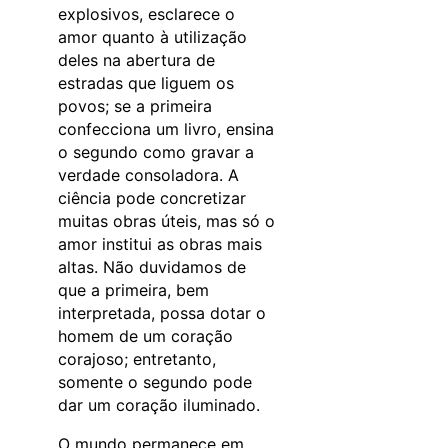
explosivos, esclarece o
amor quanto à utilização
deles na abertura de
estradas que liguem os
povos; se a primeira
confecciona um livro, ensina
o segundo como gravar a
verdade consoladora. A
ciência pode concretizar
muitas obras úteis, mas só o
amor institui as obras mais
altas. Não duvidamos de
que a primeira, bem
interpretada, possa dotar o
homem de um coração
corajoso; entretanto,
somente o segundo pode
dar um coração iluminado.
O mundo permanece em