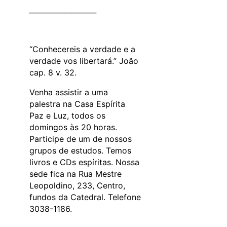
___________________
“Conhecereis a verdade e a
verdade vos libertará.” João
cap. 8 v. 32.
Venha assistir a uma
palestra na Casa Espírita
Paz e Luz, todos os
domingos às 20 horas.
Participe de um de nossos
grupos de estudos. Temos
livros e CDs espíritas. Nossa
sede fica na Rua Mestre
Leopoldino, 233, Centro,
fundos da Catedral. Telefone
3038-1186.