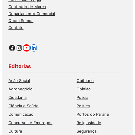
Conteúdo de Marca
Departamento Comercial
Quem Somos
Contato
Facebook
Instagram
Youtube
LinkedIn
Editorias
Ação Social
Obituário
Agronegócio
Opinião
Cidadania
Polícia
Ciência e Saúde
Política
Comunicação
Portos do Paraná
Concursos e Empregos
Religiosidade
Cultura
Segurança