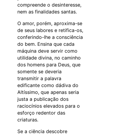
compreende o desinteresse,
nem as finalidades santas.
O amor, porém, aproxima-se
de seus labores e retifica-os,
conferindo-lhe a consciência
do bem. Ensina que cada
máquina deve servir como
utilidade divina, no caminho
dos homens para Deus, que
somente se deveria
transmitir a palavra
edificante como dádiva do
Altíssimo, que apenas seria
justa a publicação dos
raciocínios elevados para o
esforço redentor das
criaturas.
Se a ciência descobre