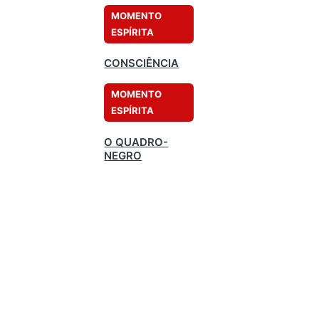
MOMENTO
ESPÍRITA
CONSCIÊNCIA
MOMENTO
ESPÍRITA
O QUADRO-
NEGRO