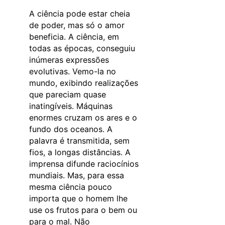
A ciência pode estar cheia
de poder, mas só o amor
beneficia. A ciência, em
todas as épocas, conseguiu
inúmeras expressões
evolutivas. Vemo-la no
mundo, exibindo realizações
que pareciam quase
inatingíveis. Máquinas
enormes cruzam os ares e o
fundo dos oceanos. A
palavra é transmitida, sem
fios, a longas distâncias. A
imprensa difunde raciocínios
mundiais. Mas, para essa
mesma ciência pouco
importa que o homem lhe
use os frutos para o bem ou
para o mal. Não